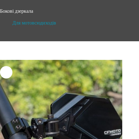
Бокові дзеркала
Для мотовсюдиходів