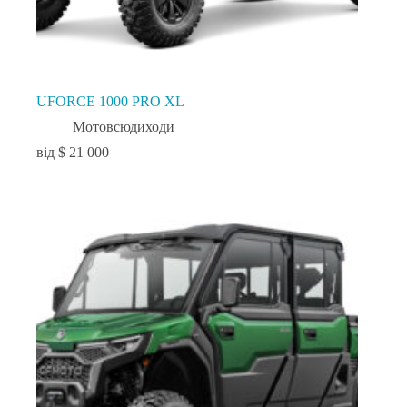
UFORCE 1000 PRO XL
Мотовсюдиходи
$
21 000