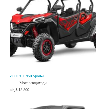
ZFORCE 950 Sport-4
Мотовсюдиходи
$
18 800