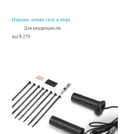
Переднє лобове скло в зборі
Для квадроциклів
$
270