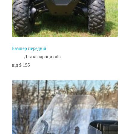
Бампер передній
Для квадроциклів
$
155