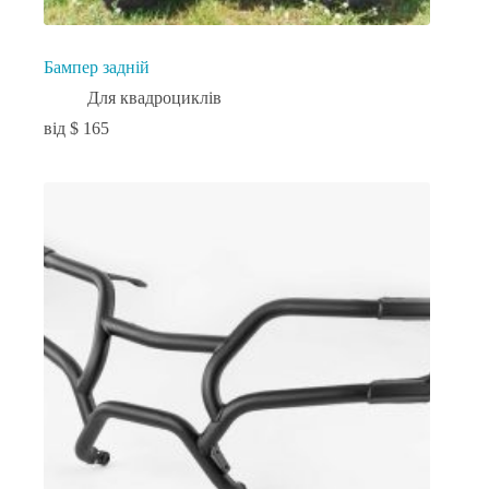
Бампер задній
Для квадроциклів
$
165