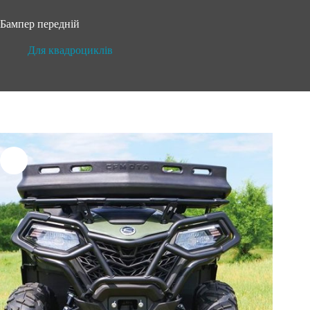
Бампер передній
Для квадроциклів