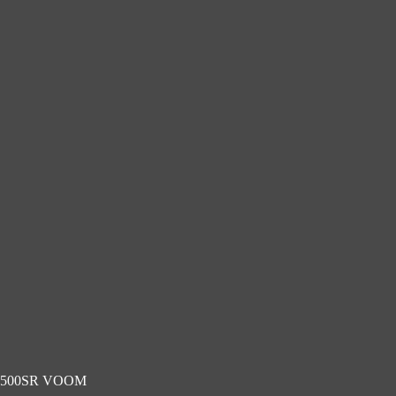
500SR VOOM