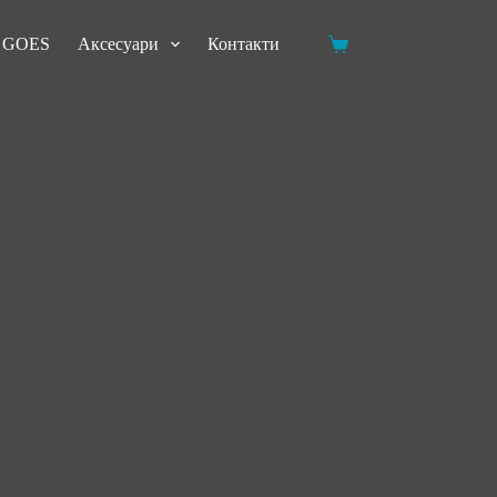
и GOES
Аксесуари
Контакти
Кошик