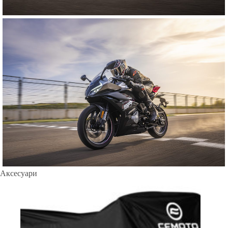
Аксесуари