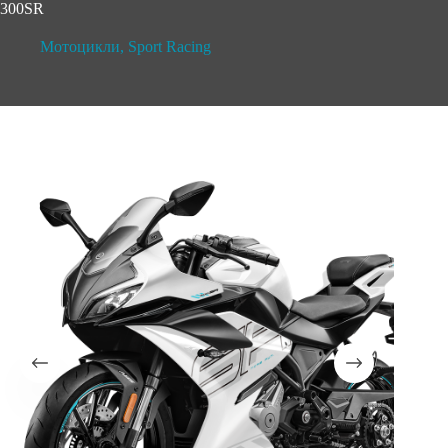
300SR
Мотоцикли
,
Sport Racing