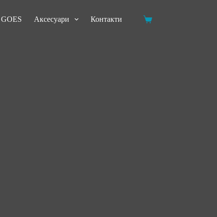
и GOES
Аксесуари
Контакти
Кошик