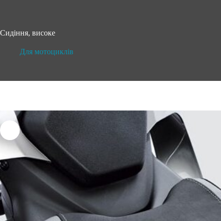
Сидіння, високе
Для мотоциклів