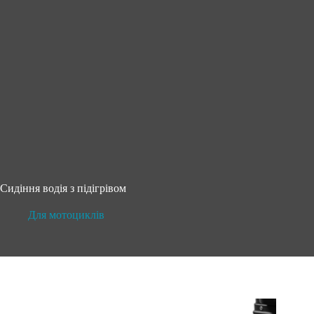
Сидіння водія з підігрівом
Для мотоциклів