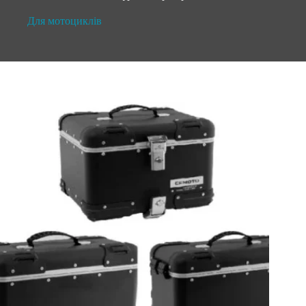
Для мотоциклів